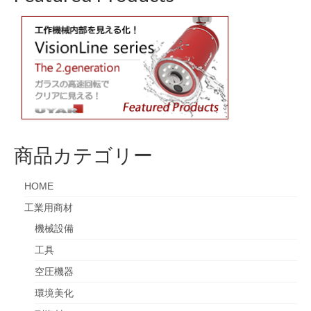
商品カテゴリー
HOME
工業用商材
機械設備
工具
空圧機器
環境美化