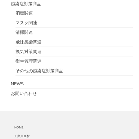
感染症対策商品
消毒関連
マスク関連
清掃関連
飛沫感染関連
換気対策関連
衛生管理関連
その他の感染症対策商品
NEWS
お問い合わせ
HOME
工業用商材