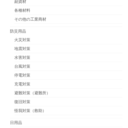
副資材
各種材料
その他の工業商材
防災用品
火災対策
地震対策
水害対策
台風対策
停電対策
充電対策
避難対策（避難所）
復旧対策
怪我対策（救助）
日用品